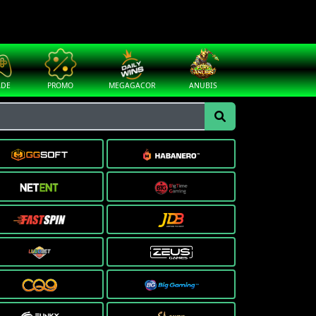
ADE
PROMO
MEGAGACOR
ANUBIS