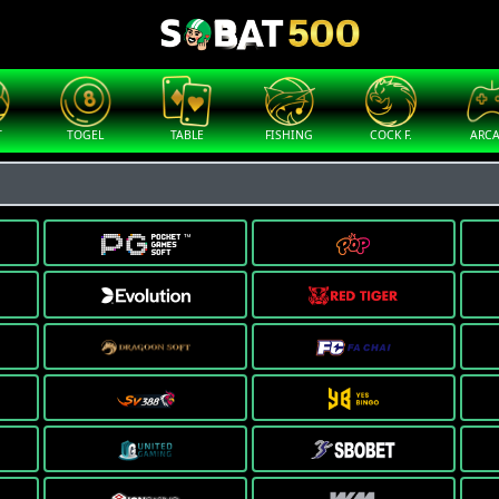
T
TOGEL
TABLE
FISHING
COCK F.
ARC