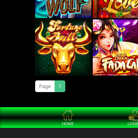
Rp 7.865.0
re****vp
Telah Berhasil Melakukan Withdraw
Page
1
HOME
LOGI