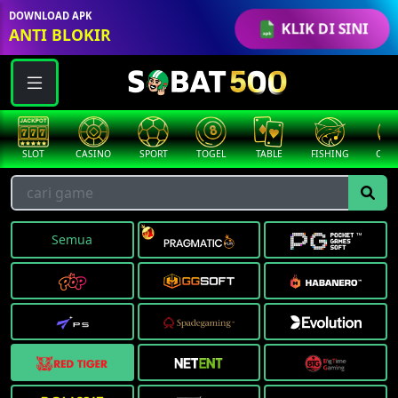
DOWNLOAD APK
KLIK DI SINI
ANTI BLOKIR
SLOT
CASINO
SPORT
TOGEL
TABLE
FISHING
COCK
Semua