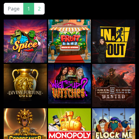
Page
1
2