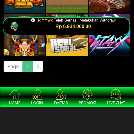
id****wk
Telah Berhasil Melakukan Withdraw
Rp 6.934.000,00
Page
1
2
HOME
LOGIN
DAFTAR
PROMOSI
LIVE CHAT