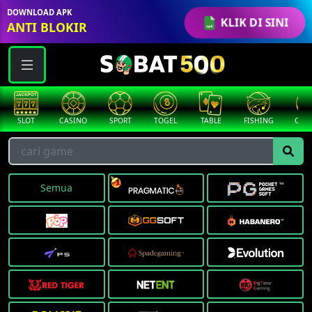
DOWNLOAD APK
KLIK DI SINI
ANTI BLOKIR
SLOT
CASINO
SPORT
TOGEL
TABLE
FISHING
COCK
Semua