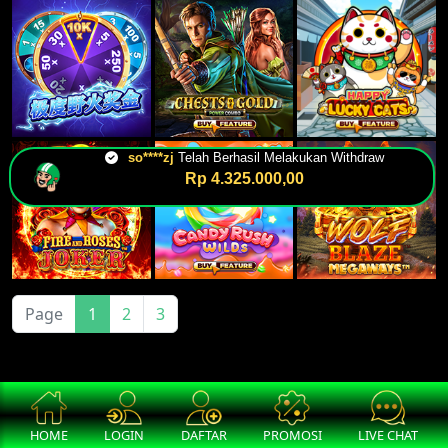
so****zj
Telah Berhasil Melakukan Withdraw
Rp 4.325.000,00
Page
1
2
3
HOME
LOGIN
DAFTAR
PROMOSI
LIVE CHAT