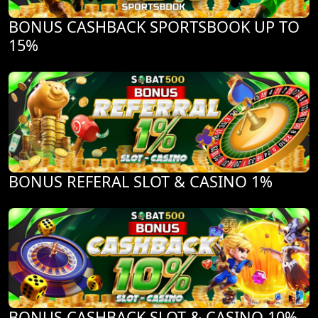
BONUS CASHBACK SPORTSBOOK UP TO
15%
BONUS REFERAL SLOT & CASINO 1%
BONUS CASHBACK SLOT & CASINO 10%