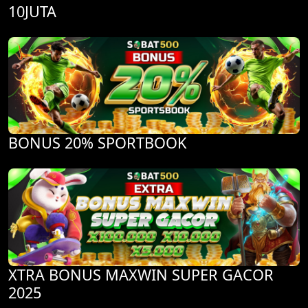
10JUTA
BONUS 20% SPORTBOOK
XTRA BONUS MAXWIN SUPER GACOR
2025