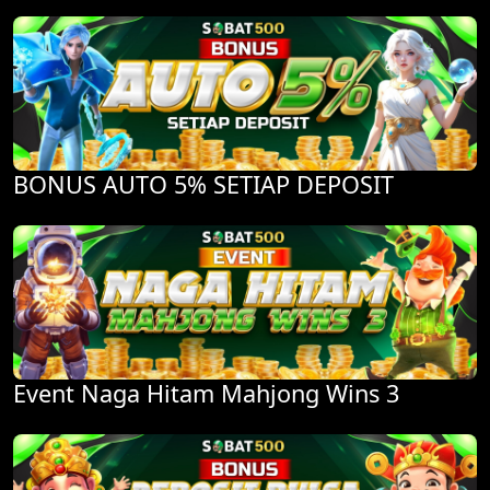
BONUS AUTO 5% SETIAP DEPOSIT
Event Naga Hitam Mahjong Wins 3