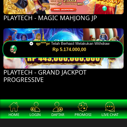
PLAYTECH - MAGIC MAHJONG JP
qp****pr
Telah Berhasil Melakukan Withdraw
Rp 5.174.000,00
PLAYTECH - GRAND JACKPOT
PROGRESSIVE
HOME
LOGIN
DAFTAR
PROMOSI
LIVE CHAT