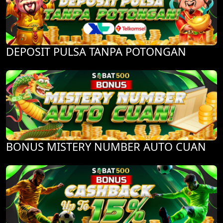
DEPOSIT PULSA TANPA POTONGAN
BONUS MISTERY NUMBER AUTO CUAN